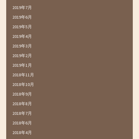
2019年7月
2019年6月
2019年5月
2019年4月
2019年3月
2019年2月
2019年1月
2018年11月
2018年10月
2018年9月
2018年8月
2018年7月
2018年6月
2018年4月