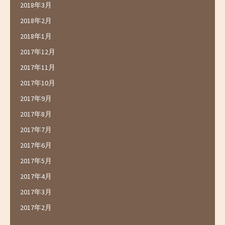
2018年3月
2018年2月
2018年1月
2017年12月
2017年11月
2017年10月
2017年9月
2017年8月
2017年7月
2017年6月
2017年5月
2017年4月
2017年3月
2017年2月