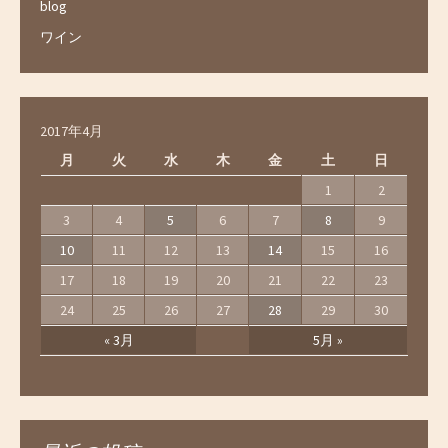
blog
ワイン
2017年4月
月
火
水
木
金
土
日
1
2
3
4
5
6
7
8
9
10
11
12
13
14
15
16
17
18
19
20
21
22
23
24
25
26
27
28
29
30
« 3月
5月 »