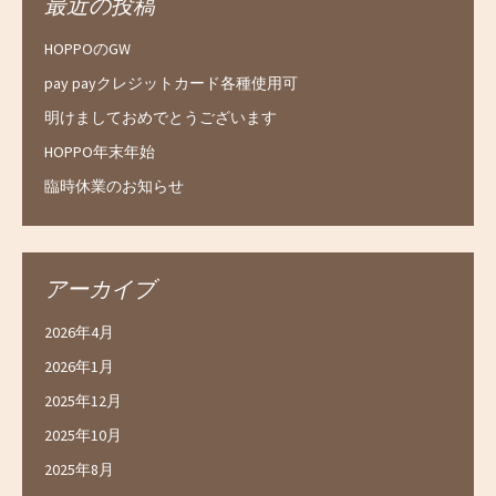
最近の投稿
HOPPOのGW
pay payクレジットカード各種使用可
明けましておめでとうございます
HOPPO年末年始
臨時休業のお知らせ
アーカイブ
2026年4月
2026年1月
2025年12月
2025年10月
2025年8月