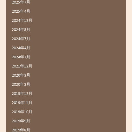
2025年7月
2025年4月
2024年12月
2024年8月
2024年7月
2024年4月
2024年3月
2021年12月
2020年3月
2020年2月
2019年12月
2019年11月
2019年10月
2019年9月
2019年8月