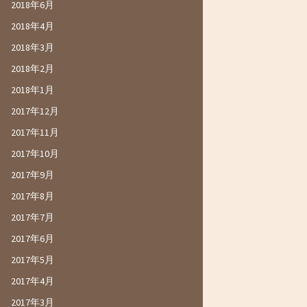
2018年6月
2018年4月
2018年3月
2018年2月
2018年1月
2017年12月
2017年11月
2017年10月
2017年9月
2017年8月
2017年7月
2017年6月
2017年5月
2017年4月
2017年3月