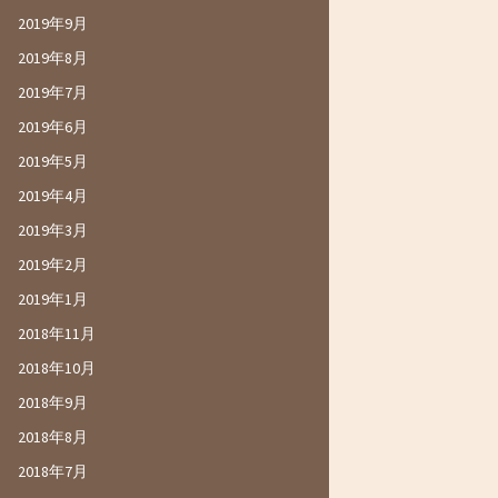
2019年9月
2019年8月
2019年7月
2019年6月
2019年5月
2019年4月
2019年3月
2019年2月
2019年1月
2018年11月
2018年10月
2018年9月
2018年8月
2018年7月