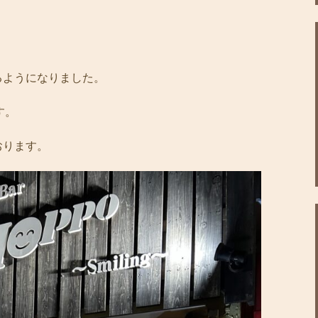
るようになりました。
す。
おります。