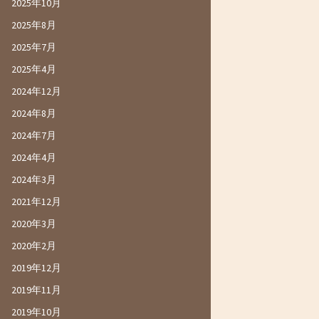
2025年10月
2025年8月
2025年7月
2025年4月
2024年12月
2024年8月
2024年7月
2024年4月
2024年3月
2021年12月
2020年3月
2020年2月
2019年12月
2019年11月
2019年10月