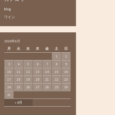
blog
ワイン
2026年8月
月
火
水
木
金
土
日
1
2
3
4
5
6
7
8
9
10
11
12
13
14
15
16
17
18
19
20
21
22
23
24
25
26
27
28
29
30
31
« 4月