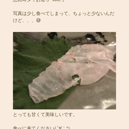
写真は少し食べてしまって、ちょっと少ないんだ
けど、、、😅
とっても甘くて美味しいです。
食べに来てください(´∀｀*)