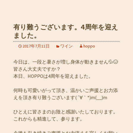
有り難うございます。4周年を迎え
ました。
2017年7月11日
ワイン
hoppo
今日は、一段と暑さが増し身体が動きません💦😥
皆さん大丈夫ですか？
本日、HOPPOは4周年を迎えました。
何時も可愛いがって頂き、温かいご声援とお力添
えを頂き有り難うございます(´∀｀*)m(__)m
ひとえに皆さまのお陰と感謝いたしております。
これからも精進して、参ります。
今後も引き続きご声援とお力添えを宜しくお願い