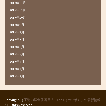
2017年12月
2017年11月
2017年10月
2017年9月
2017年8月
2017年7月
2017年6月
2017年5月
2017年4月
2017年3月
2017年2月
Copyright (C)
玉造の洋食居酒屋「HOPPO（ホッポ）」の最新情報
.
All Rights Reserved.