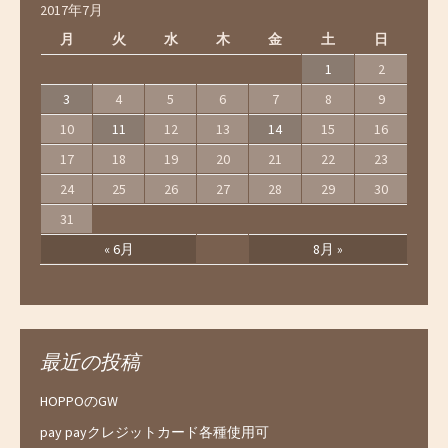
2017年7月
月
火
水
木
金
土
日
1
2
3
4
5
6
7
8
9
10
11
12
13
14
15
16
17
18
19
20
21
22
23
24
25
26
27
28
29
30
31
« 6月
8月 »
最近の投稿
HOPPOのGW
pay payクレジットカード各種使用可