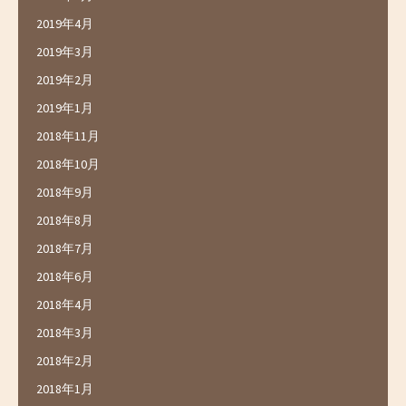
2019年4月
2019年3月
2019年2月
2019年1月
2018年11月
2018年10月
2018年9月
2018年8月
2018年7月
2018年6月
2018年4月
2018年3月
2018年2月
2018年1月