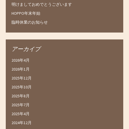
明けましておめでとうございます
HOPPO年末年始
臨時休業のお知らせ
アーカイブ
2026年4月
2026年1月
2025年12月
2025年10月
2025年8月
2025年7月
2025年4月
2024年12月