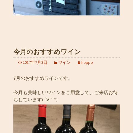
今月のおすすめワイン
2017年7月3日
ワイン
hoppo
7月のおすすめワインです。
今月も美味しいワインをご用意して、ご来店お待
ちしています(´∀｀*)