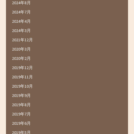
2024年8月
2024年7月
2024年4月
2024年3月
2021年12月
2020年3月
2020年2月
2019年12月
2019年11月
2019年10月
2019年9月
2019年8月
2019年7月
2019年6月
2019年5月