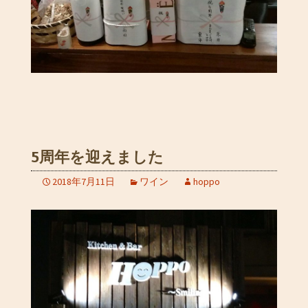
5周年を迎えました
2018年7月11日
ワイン
hoppo