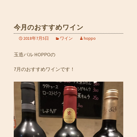
今月のおすすめワイン
2018年7月5日
ワイン
hoppo
玉造バル HOPPOの
7月のおすすめワインです！