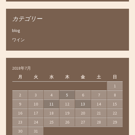
カテゴリー
blog
ワイン
2018年7月
月
火
水
木
金
土
日
1
2
3
4
5
6
7
8
9
10
11
12
13
14
15
16
17
18
19
20
21
22
23
24
25
26
27
28
29
30
31