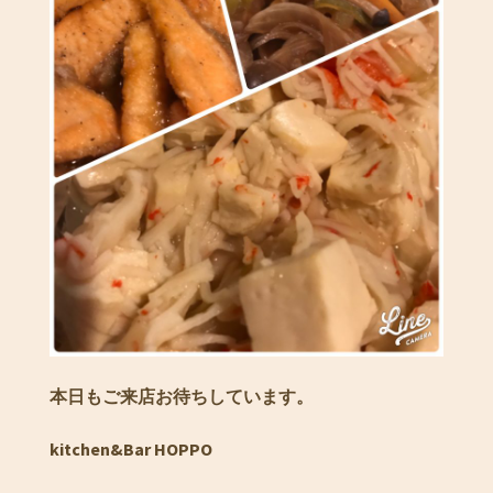
本日もご来店お待ちしています。
kitchen&Bar HOPPO