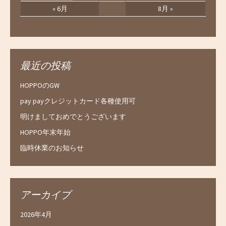
« 6月
8月 »
最近の投稿
HOPPOのGW
pay payクレジットカード各種使用可
明けましておめでとうございます
HOPPO年末年始
臨時休業のお知らせ
アーカイブ
2026年4月