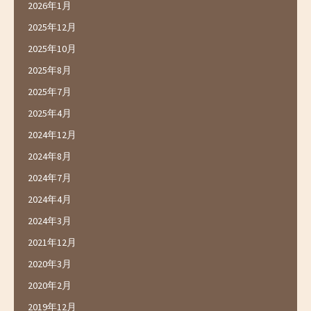
2026年1月
2025年12月
2025年10月
2025年8月
2025年7月
2025年4月
2024年12月
2024年8月
2024年7月
2024年4月
2024年3月
2021年12月
2020年3月
2020年2月
2019年12月