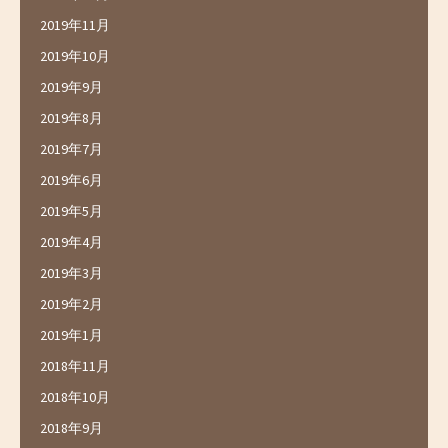
2019年11月
2019年10月
2019年9月
2019年8月
2019年7月
2019年6月
2019年5月
2019年4月
2019年3月
2019年2月
2019年1月
2018年11月
2018年10月
2018年9月