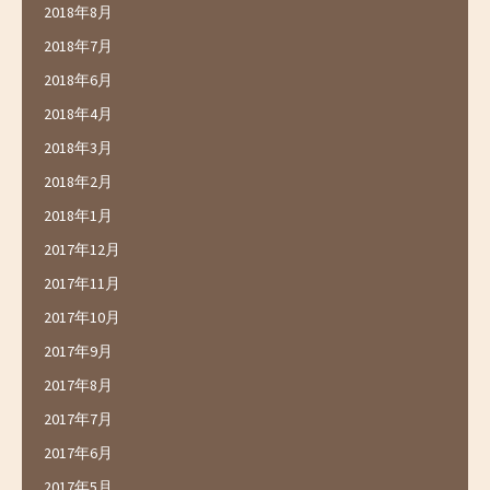
2018年8月
2018年7月
2018年6月
2018年4月
2018年3月
2018年2月
2018年1月
2017年12月
2017年11月
2017年10月
2017年9月
2017年8月
2017年7月
2017年6月
2017年5月