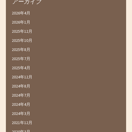
アーカイブ
2026年4月
2026年1月
2025年12月
2025年10月
2025年8月
2025年7月
2025年4月
2024年12月
2024年8月
2024年7月
2024年4月
2024年3月
2021年12月
2020年3月