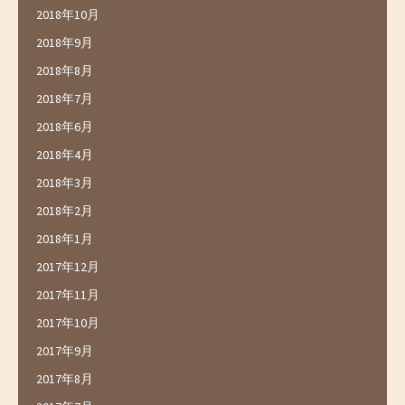
2018年10月
2018年9月
2018年8月
2018年7月
2018年6月
2018年4月
2018年3月
2018年2月
2018年1月
2017年12月
2017年11月
2017年10月
2017年9月
2017年8月