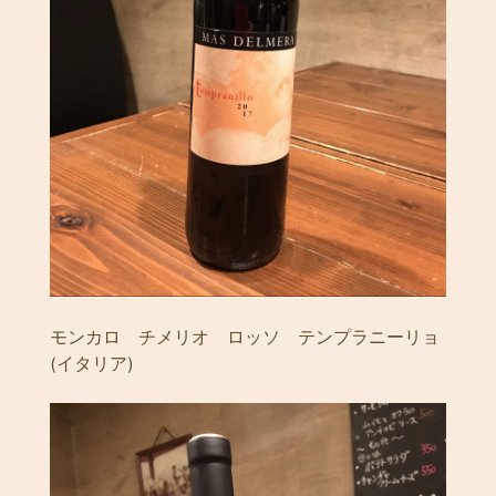
モンカロ チメリオ ロッソ テンプラニーリョ
(イタリア)