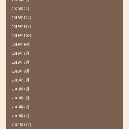
2020年2月
2019年12月
2019年11月
2019年10月
2019年9月
2019年8月
2019年7月
2019年6月
2019年5月
2019年4月
2019年3月
2019年2月
2019年1月
2018年11月