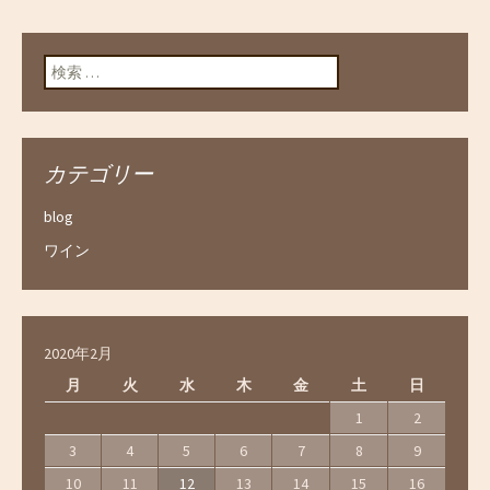
検索:
カテゴリー
blog
ワイン
2020年2月
月
火
水
木
金
土
日
1
2
3
4
5
6
7
8
9
10
11
12
13
14
15
16