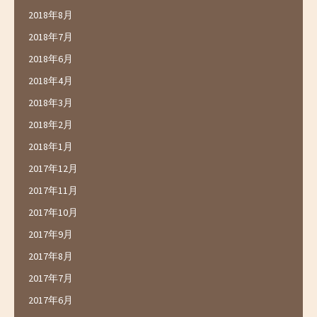
2018年8月
2018年7月
2018年6月
2018年4月
2018年3月
2018年2月
2018年1月
2017年12月
2017年11月
2017年10月
2017年9月
2017年8月
2017年7月
2017年6月