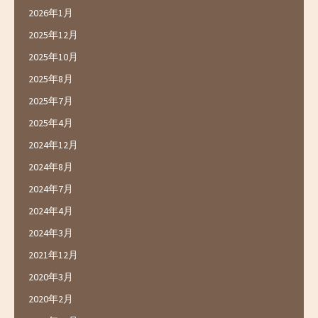
2026年1月
2025年12月
2025年10月
2025年8月
2025年7月
2025年4月
2024年12月
2024年8月
2024年7月
2024年4月
2024年3月
2021年12月
2020年3月
2020年2月