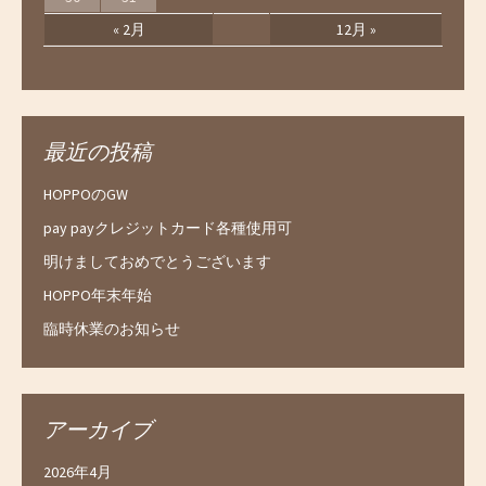
« 2月
12月 »
最近の投稿
HOPPOのGW
pay payクレジットカード各種使用可
明けましておめでとうございます
HOPPO年末年始
臨時休業のお知らせ
アーカイブ
2026年4月