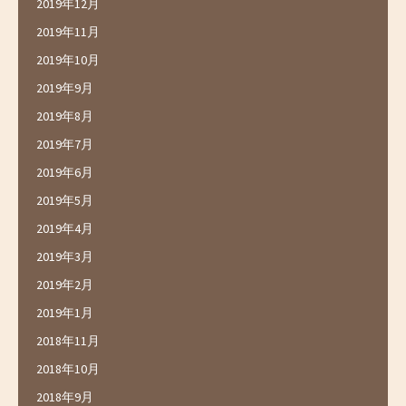
2019年12月
2019年11月
2019年10月
2019年9月
2019年8月
2019年7月
2019年6月
2019年5月
2019年4月
2019年3月
2019年2月
2019年1月
2018年11月
2018年10月
2018年9月