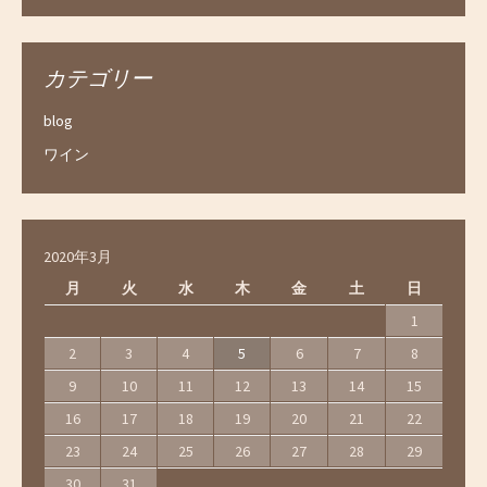
カテゴリー
blog
ワイン
2020年3月
月
火
水
木
金
土
日
1
2
3
4
5
6
7
8
9
10
11
12
13
14
15
16
17
18
19
20
21
22
23
24
25
26
27
28
29
30
31