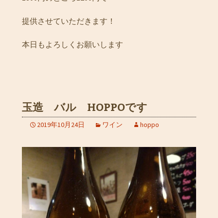
提供させていただきます！
本日もよろしくお願いします
玉造 バル HOPPOです
2019年10月24日
ワイン
hoppo