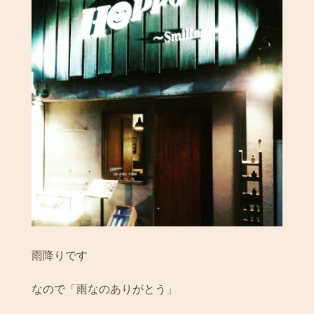
雨降りです
なので「雨なのありがとう」