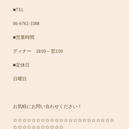
■TEL
06-6762-3388
■営業時間
ディナー 18:00～翌2:00
■定休日
日曜日
お気軽にお問い合わせください！
☆☆☆☆☆☆☆☆☆☆☆☆☆☆☆☆☆☆☆☆☆☆
☆☆☆☆☆☆☆☆☆☆☆