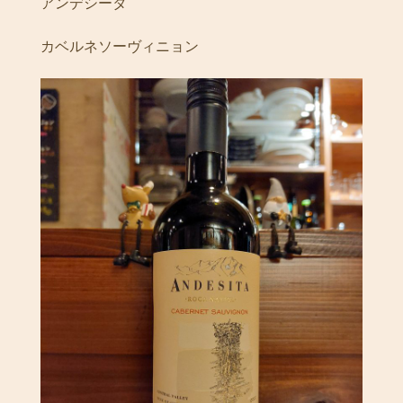
アンデシータ
カベルネソーヴィニョン