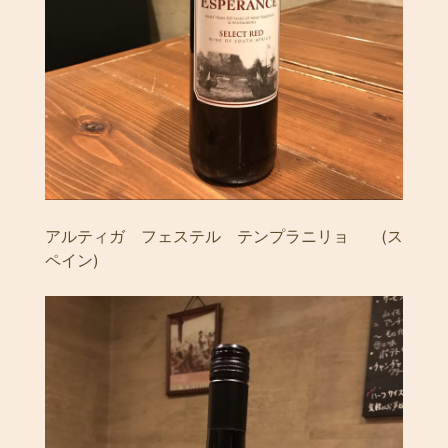
アルティガ フェステル テンプラニリョ (ス
ペイン)