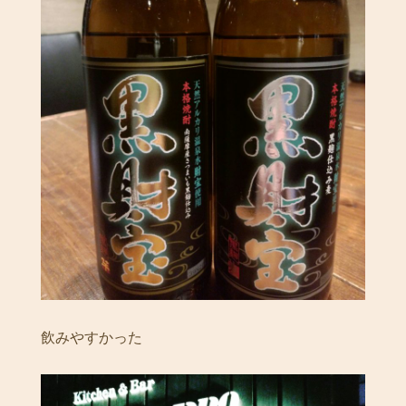
飲みやすかった