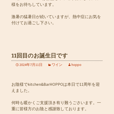
様をお待ちしています。
激暑の猛暑日が続いていますが、熱中症にお気を
付けてお過ごし下さい。
11回目のお誕生日です
2024年7月11日
ワイン
hoppo
お陰様でkitchen&BarHOPPOは本日で11周年を迎
えました。
何時も暖かくご支援頂き有り難うごさいます。一
重に皆様方のお陰と感謝致しております。