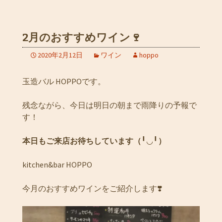
2月のおすすめワイン🍷
2020年2月12日
ワイン
hoppo
玉造バル HOPPOです。
残念ながら、今日は明日の朝まで雨降りの予報で
す！
本日もご来店お待ちしています（
╹◡╹
）
kitchen&bar HOPPO
今月のおすすめワインをご紹介します❣️