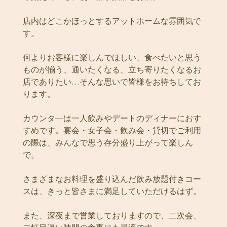
店内はどこかほっとするアットホームな雰囲気で
す。
何よりお客様に楽しんでほしい、食べたいと思う
ものが揃う、通いたくなる、立ち寄りたくなるお
店でありたい…そんな思いで皆様をお待ちしてお
ります。
カウンタ―は一人飲みやデートのディナーにおす
すめです。宴会・女子会・飲み会・貸切でご利用
の際は、みんなで思う存分盛り上がって楽しん
で。
さまざまなお料理を盛り込んだ飲み放題付きコー
スは、きっと皆さまに満足していただけるはず。
また、深夜まで営業しておりますので、二次会、