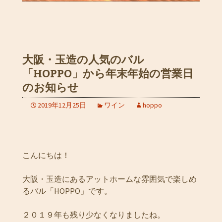
大阪・玉造の人気のバル
「HOPPO」から年末年始の営業日
のお知らせ
2019年12月25日
ワイン
hoppo
こんにちは！
大阪・玉造にあるアットホームな雰囲気で楽しめ
るバル「HOPPO」です。
２０１９年も残り少なくなりましたね。