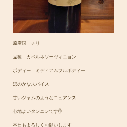
原産国 チリ
品種 カベルネソーヴィニョン
ボディー ミディアムフルボディー
ほのかなスパイス
甘いジャムのようなニュアンス
心地よいタンニンです✋
本日もよろしくお願いします