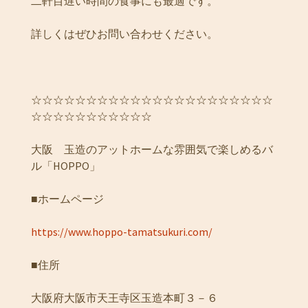
二軒目遅い時間の食事にも最適です。
詳しくはぜひお問い合わせください。
☆☆☆☆☆☆☆☆☆☆☆☆☆☆☆☆☆☆☆☆☆☆
☆☆☆☆☆☆☆☆☆☆☆
大阪 玉造のアットホームな雰囲気で楽しめるバ
ル「HOPPO」
■ホームページ
https://www.hoppo-tamatsukuri.com/
■住所
大阪府大阪市天王寺区玉造本町３－６