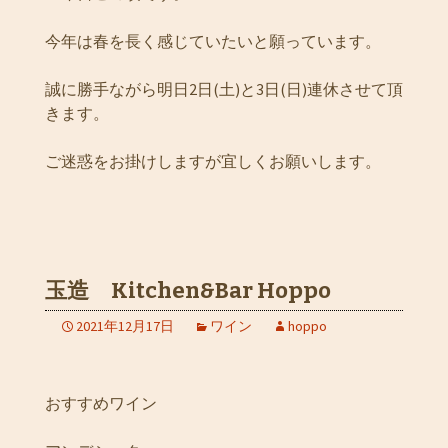
今年は春を長く感じていたいと願っています。
誠に勝手ながら明日2日(土)と3日(日)連休させて頂
きます。
ご迷惑をお掛けしますが宜しくお願いします。
玉造 Kitchen&Bar Hoppo
2021年12月17日
ワイン
hoppo
おすすめワイン