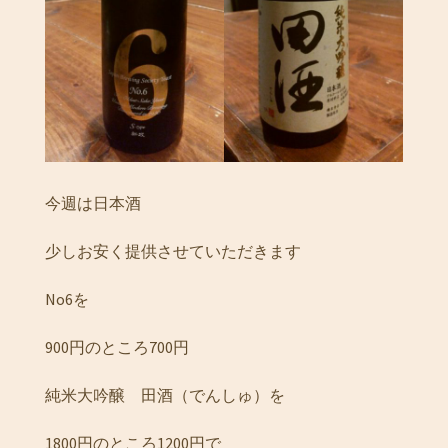
今週は日本酒
少しお安く提供させていただきます
No6を
900円のところ700円
純米大吟醸 田酒（でんしゅ）を
1800円のところ1200円で