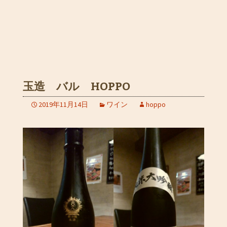
玉造 バル HOPPO
2019年11月14日
ワイン
hoppo