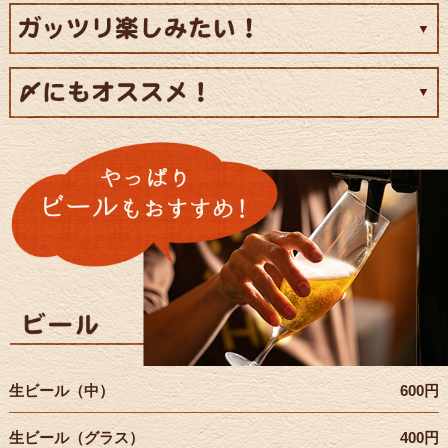
生ビール（中）
600円
生ビール（グラス）
400円