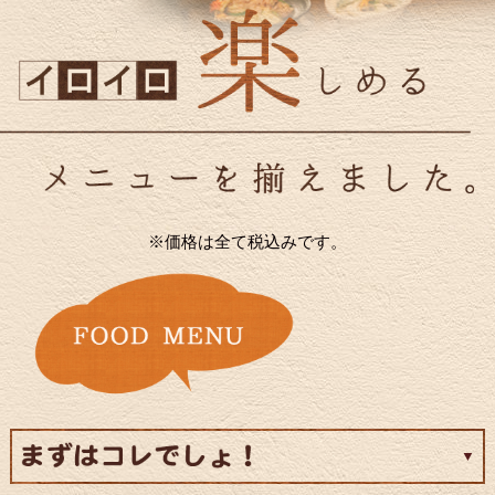
※価格は全て税込みです。