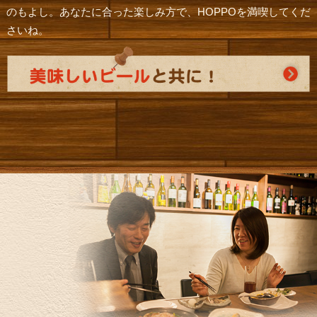
のもよし。あなたに合った楽しみ方で、HOPPOを満喫してくだ
さいね。