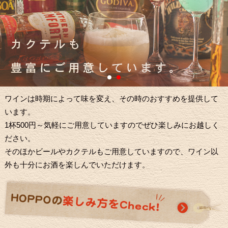
ワインは時期によって味を変え、その時のおすすめを提供して
います。
1杯500円～気軽にご用意していますのでぜひ楽しみにお越しく
ださい。
そのほかビールやカクテルもご用意していますので、ワイン以
外も十分にお酒を楽しんでいただけます。